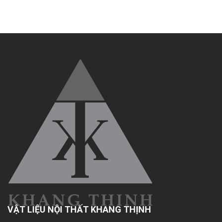
VẬT LIỆU NỘI THẤT KHANG THỊNH