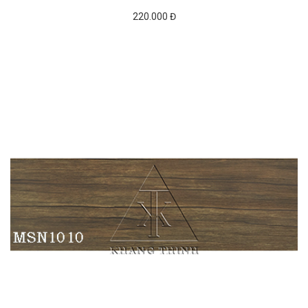
220.000 Đ