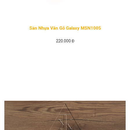
Sàn Nhựa Vân Gỗ Galaxy MSN1005
220.000 Đ