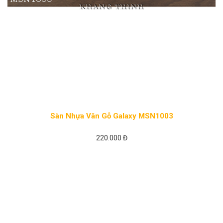
Sàn Nhựa Vân Gỗ Galaxy MSN1003
220.000 Đ