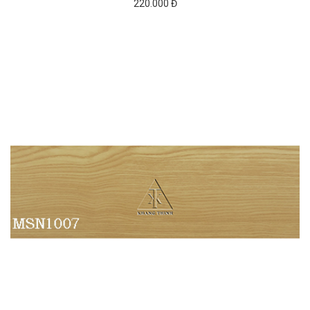
220.000 Đ