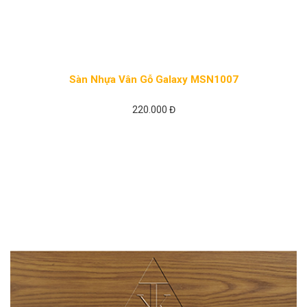
Sàn Nhựa Vân Gỗ Galaxy MSN1007
220.000 Đ