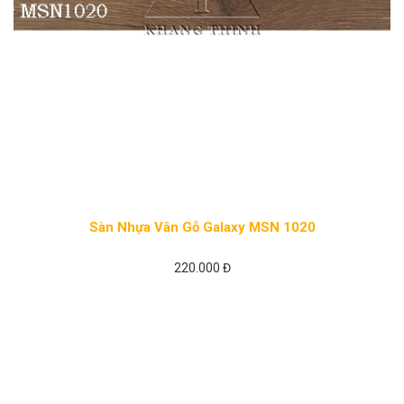
Sàn Nhựa Vân Gỗ Galaxy MSN 1020
220.000 Đ