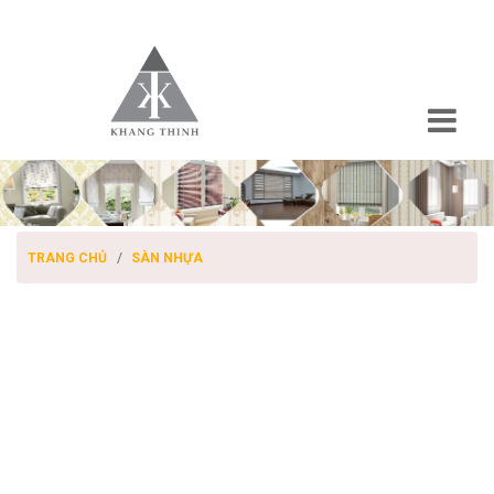
TRANG CHỦ
SÀN NHỰA