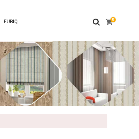
0
EUBIQ