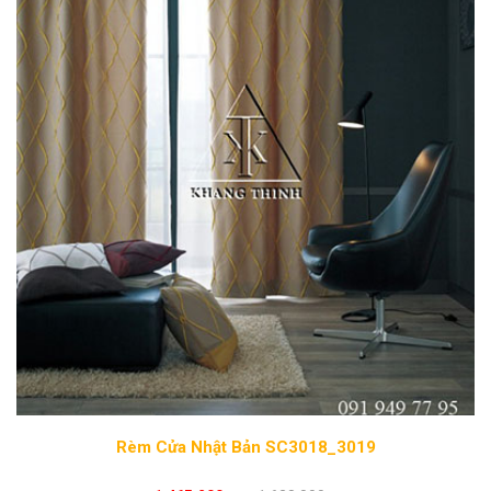
Rèm Cửa Nhật Bản SC3018_3019