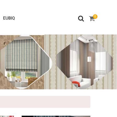
0
EUBIQ