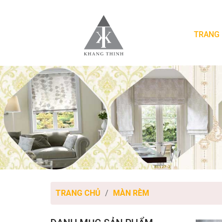
TRANG
TRANG CHỦ
MÀN RÈM