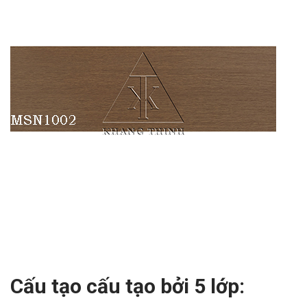
Cấu tạo cấu tạo bởi 5 lớp: