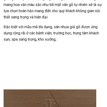
mang hoa văn màu sắc như bề mặt vân gỗ tự nhiên sẽ là sự
lựa chọn hoàn hảo mang đến cho quý khách không gian nội
thất sang trọng và hiện đại
Đặc biệt với mẫu mã đa dạng, sàn nhựa giả gỗ được ứng
dụng rộng rãi ở các bệnh viện, trường học, trung tâm khách
sạn, spa sang trọng, kho xưởng,.