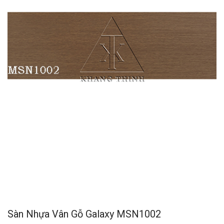
Sàn Nhựa Vân Gỗ Galaxy MSN1002