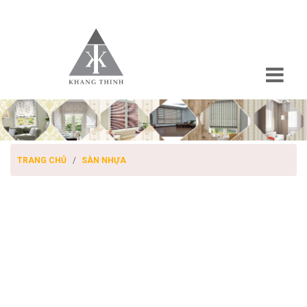
TRANG CHỦ
SÀN NHỰA