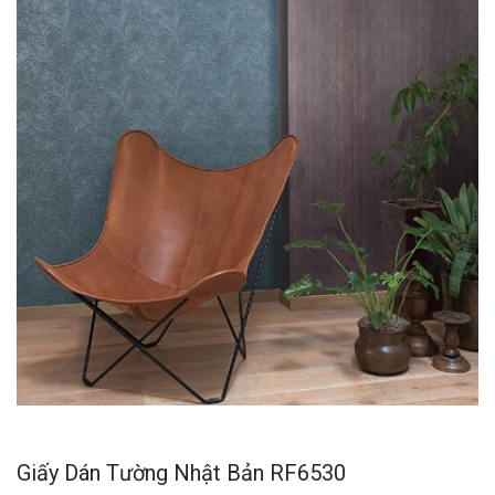
Giấy Dán Tường Nhật Bản RF6530