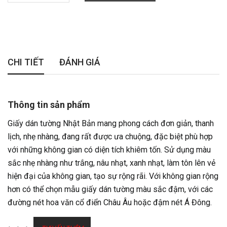
CHI TIẾT
ĐÁNH GIÁ
Thông tin sản phẩm
Giấy dán tường Nhật Bản mang phong cách đơn giản, thanh
lịch, nhẹ nhàng, đang rất được ưa chuộng, đặc biệt phù hợp
với những không gian có diện tích khiêm tốn. Sử dụng màu
sắc nhẹ nhàng như trắng, nâu nhạt, xanh nhạt, làm tôn lên vẻ
hiện đại của không gian, tạo sự rộng rãi. Với không gian rộng
hơn có thể chọn mẫu giấy dán tường màu sắc đậm, với các
đường nét hoa văn cổ điển Châu Âu hoặc đậm nét Á Đông.