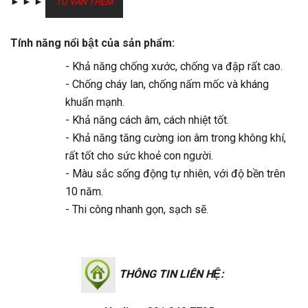
►
►
►
TƯ VẤN THÊM
Tính năng nổi bật của sản phẩm:
- Khả năng chống xước, chống va đập rất cao.
- Chống cháy lan, chống nấm mốc và kháng
khuẩn mạnh.
- Khả năng cách âm, cách nhiệt tốt.
- Khả năng tăng cường ion âm trong không khí,
rất tốt cho sức khoẻ con người.
- Màu sắc sống động tự nhiên, với độ bền trên
10 năm.
- Thi công nhanh gọn, sạch sẽ.
THÔNG TIN LIÊN HỆ: