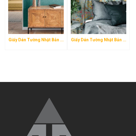
Giấy Dán Tường Nhật Bản ...
Giấy Dán Tường Nhật Bản ...