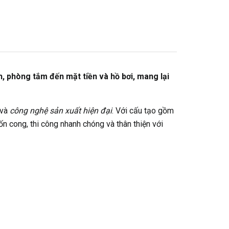
, phòng tắm đến mặt tiền và hồ bơi, mang lại
và
công nghệ sản xuất hiện đại
. Với cấu tạo gồm
 cong, thi công nhanh chóng và thân thiện với