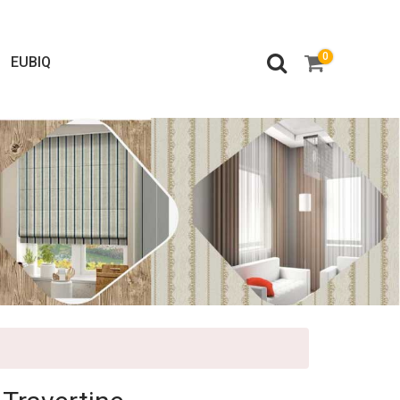
0
EUBIQ