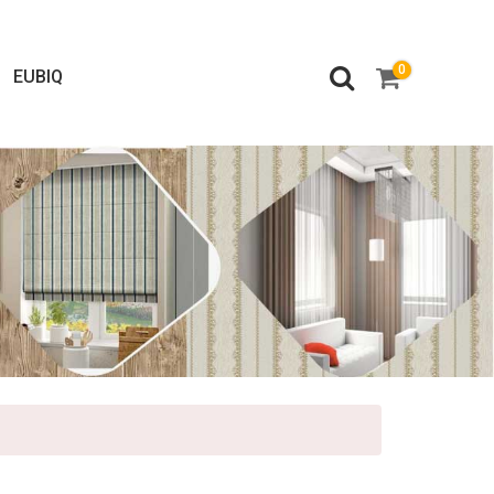
0
EUBIQ