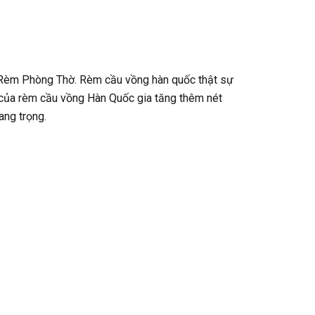
Rèm Phòng Thờ. Rèm cầu vồng hàn quốc thật sự
 của rèm cầu vồng Hàn Quốc gia tăng thêm nét
ang trọng.